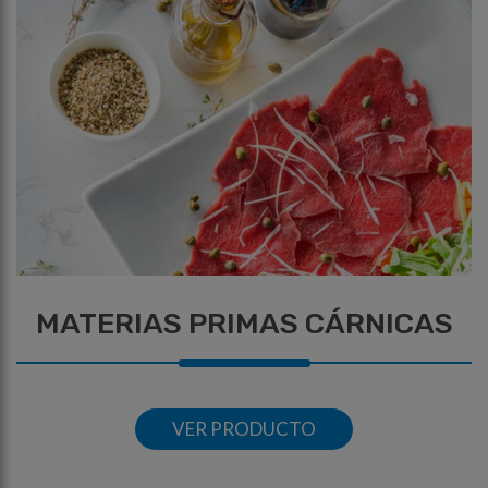
MATERIAS PRIMAS CÁRNICAS
VER PRODUCTO