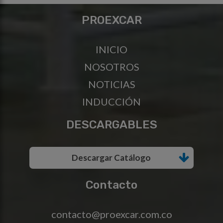
PROEXCAR
INICIO
NOSOTROS
NOTICIAS
INDUCCIÓN
DESCARGABLES
Descargar Catálogo
Contacto
contacto@proexcar.com.co