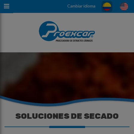
Cambiar idioma
SOLUCIONES DE SECADO