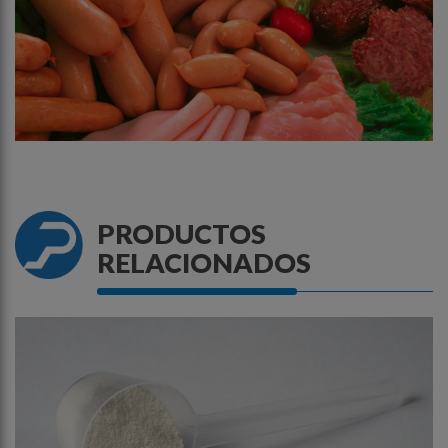
PRODUCTOS
RELACIONADOS