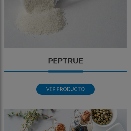
PEPTRUE
VER PRODUCTO