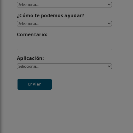
¿Cómo te podemos ayudar?
Comentario:
Aplicación:
Enviar