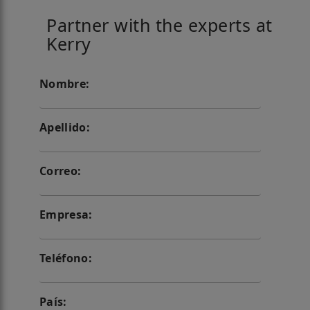
Partner with the experts at
Kerry
Nombre:
Apellido:
Correo:
Empresa:
Teléfono:
País: