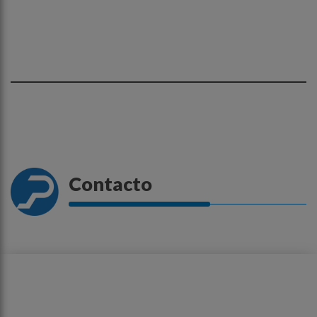
Contacto