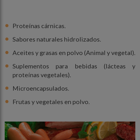
Proteínas cárnicas.
Sabores naturales hidrolizados.
Aceites y grasas en polvo (Animal y vegetal).
Suplementos para bebidas (lácteas y
proteínas vegetales).
Microencapsulados.
Frutas y vegetales en polvo.