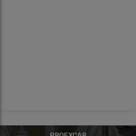
PROEXCAR