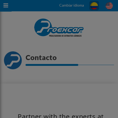
Cambiar idioma
Contacto
Partner with the experts at