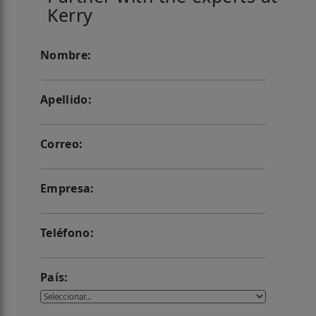
Kerry
Nombre:
Apellido:
Correo:
Empresa:
Teléfono:
País: