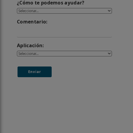
¿Cómo te podemos ayudar?
Comentario:
Aplicación:
Enviar