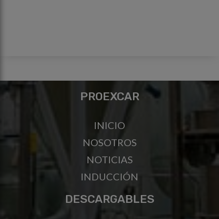
PROEXCAR
INICIO
NOSOTROS
NOTICIAS
INDUCCIÓN
DESCARGABLES