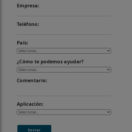
Empresa:
Teléfono:
País:
¿Cómo te podemos ayudar?
Comentario:
Aplicación:
Enviar