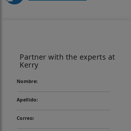
Partner with the experts at
Kerry
Nombre:
Apellido:
Correo: