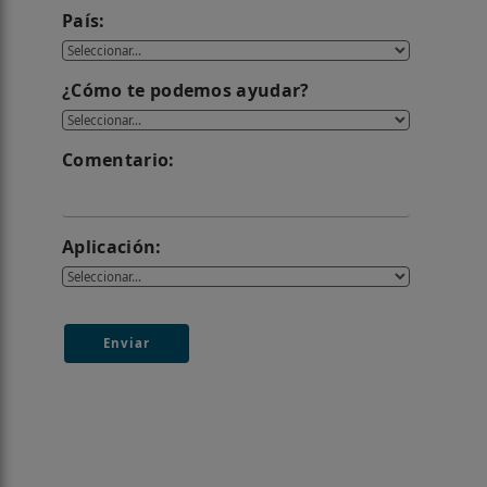
País:
¿Cómo te podemos ayudar?
Comentario:
Aplicación:
Enviar