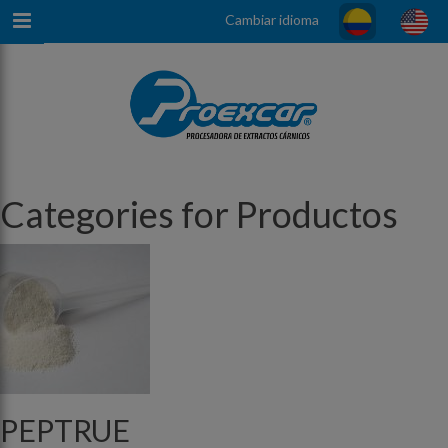
Cambiar idioma
Categories for Productos
PEPTRUE