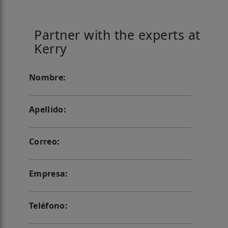
Partner with the experts at
Kerry
Nombre:
Apellido:
Correo:
Empresa:
Teléfono: