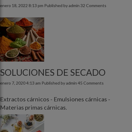
enero 18, 2022 8:13 pm
Published by
admin
32 Comments
SOLUCIONES DE SECADO
enero 7, 2020 4:13 am
Published by
admin
45 Comments
Extractos cárnicos - Emulsiones cárnicas -
Materias primas cárnicas.