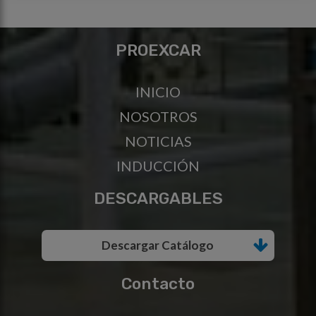
PROEXCAR
INICIO
NOSOTROS
NOTICIAS
INDUCCIÓN
DESCARGABLES
Descargar Catálogo
Contacto