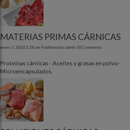
MATERIAS PRIMAS CÁRNICAS
enero 7, 2020 2:28 am
Published by
admin
30 Comments
Proteínas cárnicas - Aceites y grasas en polvo-
Microencapsulados.