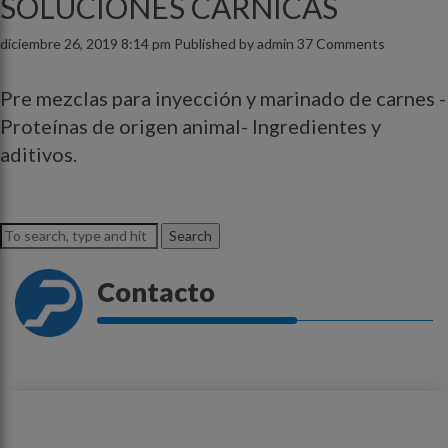
SOLUCIONES CÁRNICAS
diciembre 26, 2019 8:14 pm
Published by
admin
37 Comments
Pre mezclas para inyección y marinado de carnes -
Proteínas de origen animal- Ingredientes y
aditivos.
Search
Contacto