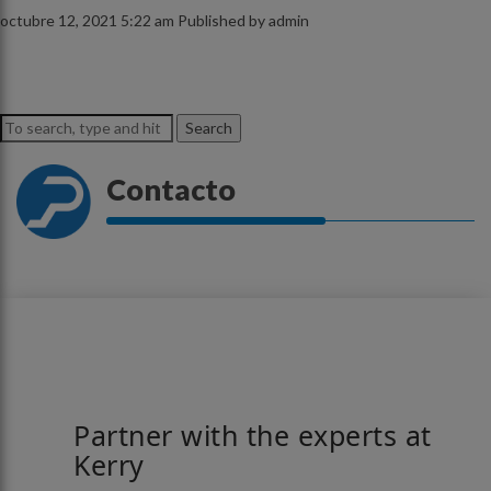
octubre 12, 2021 5:22 am
Published by
admin
Search
Contacto
Partner with the experts at
Kerry