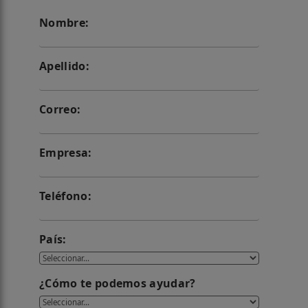
Nombre:
Apellido:
Correo:
Empresa:
Teléfono:
País:
¿Cómo te podemos ayudar?