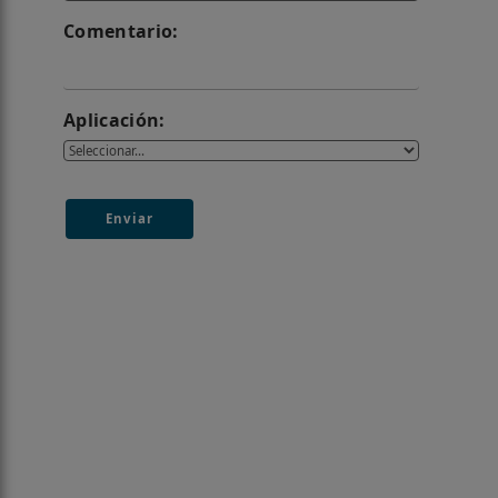
Comentario:
Aplicación:
Enviar