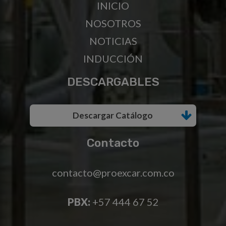
INICIO
NOSOTROS
NOTICIAS
INDUCCIÓN
DESCARGABLES
Descargar Catálogo
Contacto
contacto@proexcar.com.co
PBX:
+57 444 67 52