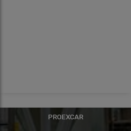
PROEXCAR